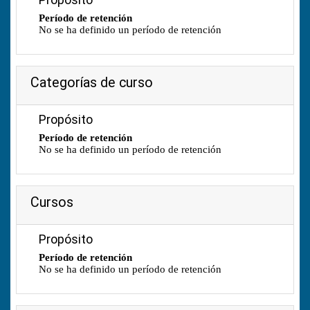
Período de retención
No se ha definido un período de retención
Categorías de curso
Propósito
Período de retención
No se ha definido un período de retención
Cursos
Propósito
Período de retención
No se ha definido un período de retención